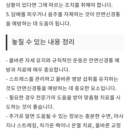
상황이 있다면 그에 따르는 조치를 취해야 합니다.
5. 담배를 피우거나 음주를 자제하는 것이 안면신경통
을 예방하는 데 도움이 됩니다.
놓칠 수 있는 내용 정리
- 올바른 자세 유지와 규칙적인 운동은 안면신경통 예
방과 치료에 매우 중요합니다.
- 스트레스를 관리하고 올바른 영양 섭취를 유지하는
것도 안면신경통을 예방하는 데 중요한 요소입니다.
- 필요한 경우 전문가의 도움을 받아 맞춤형 치료를 시
도하는 것이 좋습니다.
- 추가로 알면 도움될 수 있는 정보는 충분한 수면, 마사
지나 스트레칭, 차가운 팩이나 온열 치료, 올바른 교정