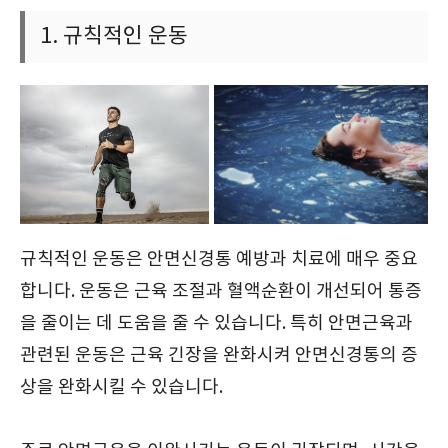
1. 규칙적인 운동
규칙적인 운동은 안면신경통 예방과 치료에 매우 중요
합니다. 운동은 근육 조절과 혈액순환이 개선되어 통증
을 줄이는 데 도움을 줄 수 있습니다. 특히 안면근육과
관련된 운동은 근육 긴장을 완화시켜 안면신경통의 증
상을 완화시킬 수 있습니다.