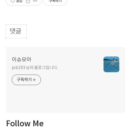
공감
구독하기
댓글
이슈모아
job193 님의 블로그입니다.
구독하기
Follow Me