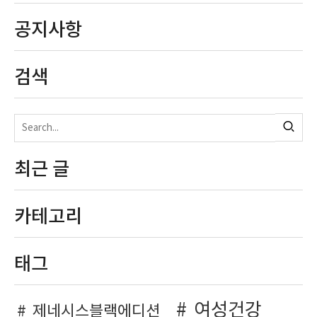
공지사항
검색
최근 글
카테고리
태그
여성건강
제네시스블랙에디션