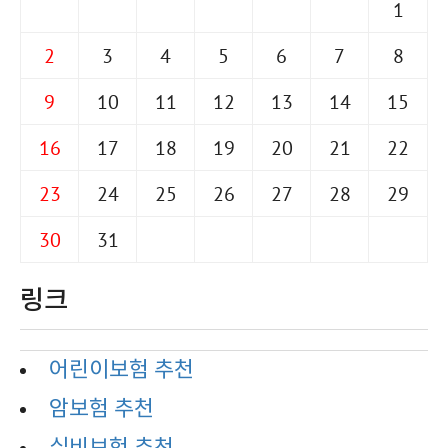
1
2
3
4
5
6
7
8
9
10
11
12
13
14
15
16
17
18
19
20
21
22
23
24
25
26
27
28
29
30
31
링크
어린이보험 추천
암보험 추천