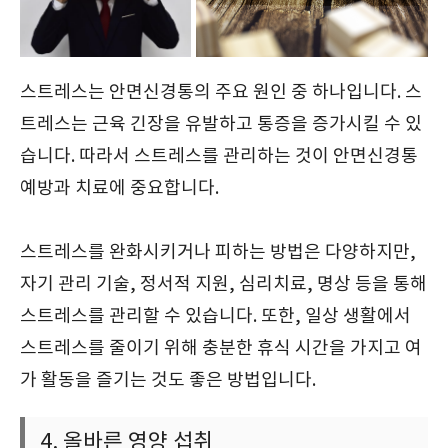
스트레스는 안면신경통의 주요 원인 중 하나입니다. 스
트레스는 근육 긴장을 유발하고 통증을 증가시킬 수 있
습니다. 따라서 스트레스를 관리하는 것이 안면신경통
예방과 치료에 중요합니다.
스트레스를 완화시키거나 피하는 방법은 다양하지만,
자기 관리 기술, 정서적 지원, 심리치료, 명상 등을 통해
스트레스를 관리할 수 있습니다. 또한, 일상 생활에서
스트레스를 줄이기 위해 충분한 휴식 시간을 가지고 여
가 활동을 즐기는 것도 좋은 방법입니다.
4. 올바른 영양 섭취