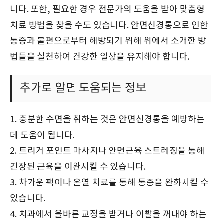
니다. 또한, 필요한 경우 전문가의 도움을 받아 맞춤형
치료 방법을 찾을 수도 있습니다. 안면신경통으로 인한
통증과 불편으로부터 해방되기 위해 위에서 소개한 방
법들을 실천하여 건강한 일상을 유지해야 합니다.
추가로 알면 도움되는 정보
1. 충분한 수면을 취하는 것은 안면신경통을 예방하는
데 도움이 됩니다.
2. 트리거 포인트 마사지나 안면근육 스트레칭을 통해
긴장된 근육을 이완시킬 수 있습니다.
3. 차가운 팩이나 온열 치료를 통해 통증을 완화시킬 수
있습니다.
4. 치과에서 올바른 교정을 받거나 이빨을 꺼내야 하는