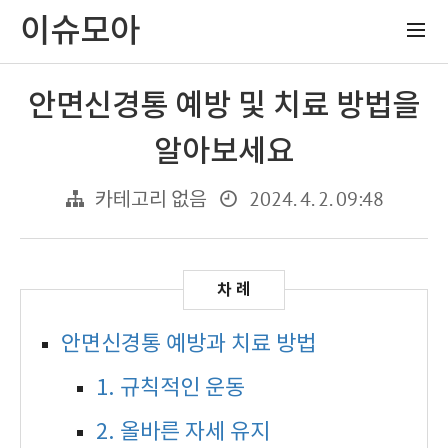
이슈모아
안면신경통 예방 및 치료 방법을
알아보세요
2024. 4. 2. 09:48
카테고리 없음
안면신경통 예방과 치료 방법
1. 규칙적인 운동
2. 올바른 자세 유지