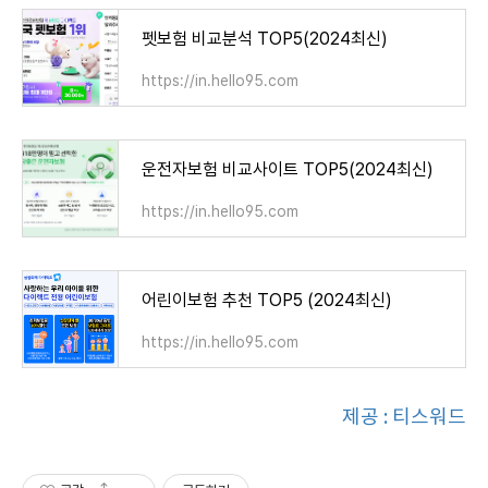
펫보험 비교분석 TOP5(2024최신)
https://in.hello95.com
운전자보험 비교사이트 TOP5(2024최신)
https://in.hello95.com
어린이보험 추천 TOP5 (2024최신)
https://in.hello95.com
제공 : 티스워드