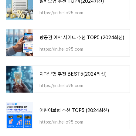
실비보험 추천 TOP4(2024최신)
https://in.hello95.com
항공권 예약 사이트 추천 TOP5 (2024최신)
https://in.hello95.com
치과보험 추천 BEST5(2024최신)
https://in.hello95.com
어린이보험 추천 TOP5 (2024최신)
https://in.hello95.com