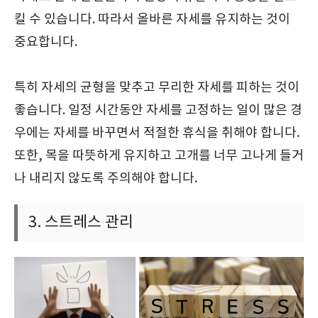
킬 수 있습니다. 따라서 올바른 자세를 유지하는 것이
중요합니다.
특히 자세의 균형을 맞추고 무리한 자세를 피하는 것이
좋습니다. 일정 시간동안 자세를 고정하는 일이 많은 경
우에는 자세를 바꾸면서 적절한 휴식을 취해야 합니다.
또한, 목을 따뜻하게 유지하고 고개를 너무 고나게 들거
나 내리지 않도록 주의해야 합니다.
3. 스트레스 관리