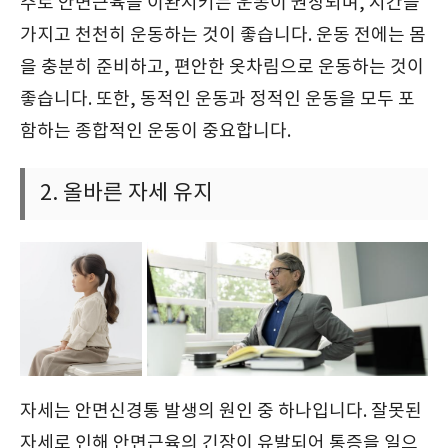
주로 안면근육을 이완시키는 운동이 권장되며, 시간을
가지고 천천히 운동하는 것이 좋습니다. 운동 전에는 몸
을 충분히 준비하고, 편안한 옷차림으로 운동하는 것이
좋습니다. 또한, 동적인 운동과 정적인 운동을 모두 포
함하는 종합적인 운동이 중요합니다.
2. 올바른 자세 유지
자세는 안면신경통 발생의 원인 중 하나입니다. 잘못된
자세로 인해 안면근육의 긴장이 유발되어 통증을 일으