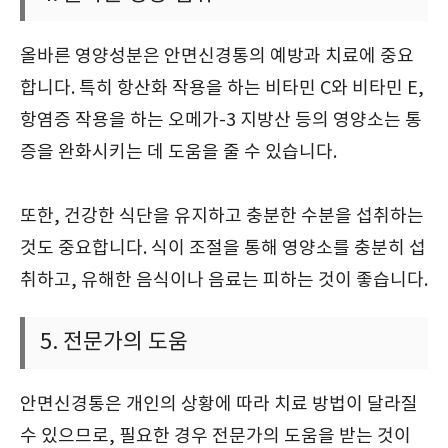
올바른 영양성분은 안면신경통의 예방과 치료에 중요
합니다. 특히 항산화 작용을 하는 비타민 C와 비타민 E,
항염증 작용을 하는 오메가-3 지방산 등의 영양소는 통
증을 완화시키는 데 도움을 줄 수 있습니다.
또한, 건강한 식단을 유지하고 충분한 수분을 섭취하는
것도 중요합니다. 식이 조절을 통해 영양소를 충분히 섭
취하고, 유해한 음식이나 음료는 피하는 것이 좋습니다.
5. 전문가의 도움
안면신경통은 개인의 상황에 따라 치료 방법이 달라질
수 있으므로, 필요한 경우 전문가의 도움을 받는 것이