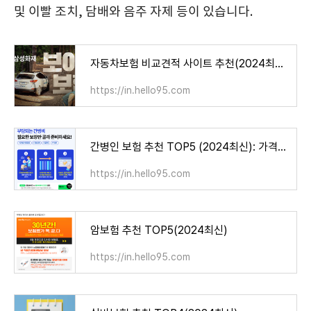
및 이빨 조치, 담배와 음주 자제 등이 있습니다.
자동차보험 비교견적 사이트 추천(2024최신)
https://in.hello95.com
간병인 보험 추천 TOP5 (2024최신): 가격비교 총정리
https://in.hello95.com
암보험 추천 TOP5(2024최신)
https://in.hello95.com